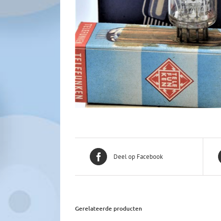
Deel op Facebook
Gerelateerde producten