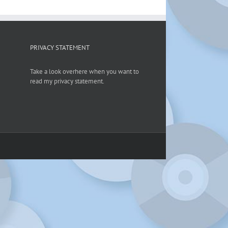
PRIVACY STATEMENT
Take a look overhere when you want to
read my privacy statement.