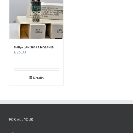
Philips JAN 5814A NOS/ NIB
€
25,00
Details
FOR ALL YOUR: