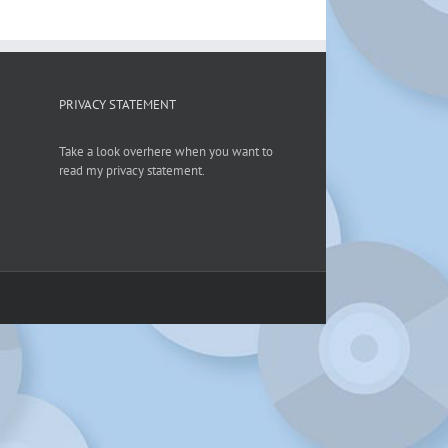
PRIVACY STATEMENT
Take a look overhere when you want to
read my privacy statement.